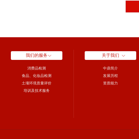
我们的服务
关于我们
消费品检测
中鼎简介
食品、化妆品检测
发展历程
土壤环境质量评价
资质能力
培训及技术服务