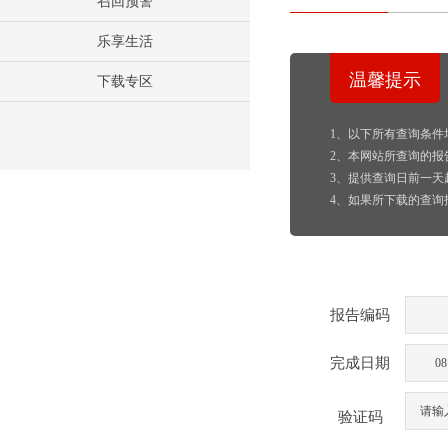
召回预警
乐享生活
温馨提示
下载专区
1、以下所有查询条件
2、本网站所查询的报
3、提供查询日前一天
4、如果所下载的查询
报告编码
完成日期
验证码