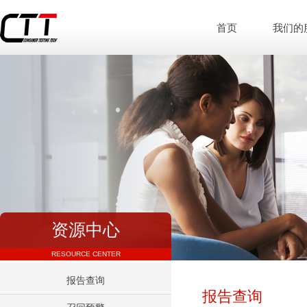
首页
我们的
资源中心
RESOURCE CENTER
报告查询
报告查询