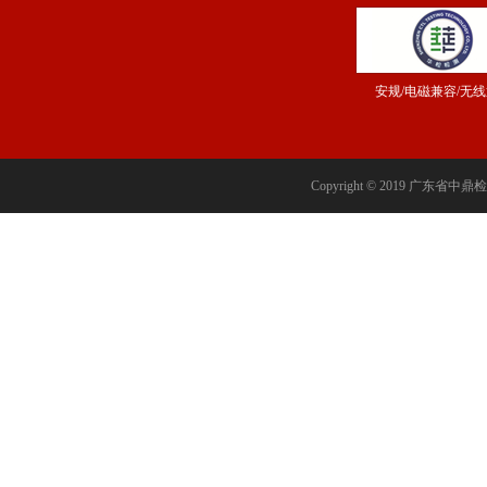
安规/电磁兼容/无
Copyright © 2019 广东