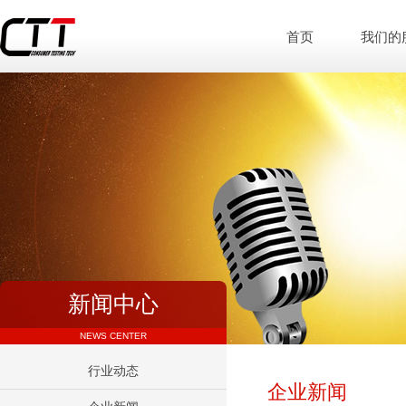
首页
我们的
新闻中心
NEWS CENTER
行业动态
企业新闻