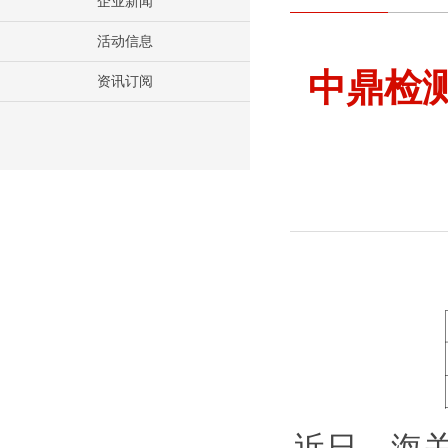
企业新闻
活动信息
中鼎检
资讯订阅