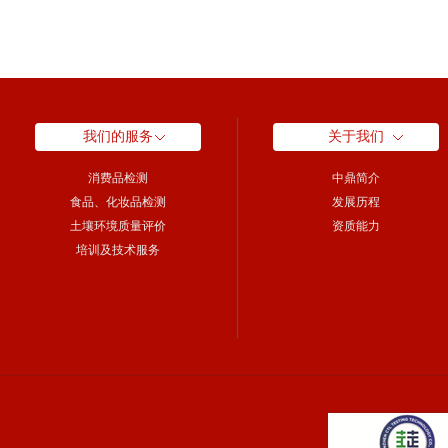
我们的服务
关于我们
消费品检测
中鼎简介
食品、化妆品检测
发展历程
土壤环境质量评价
资质能力
培训及技术服务