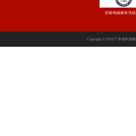
安规/电磁兼容/无
Copyright © 2019 广东