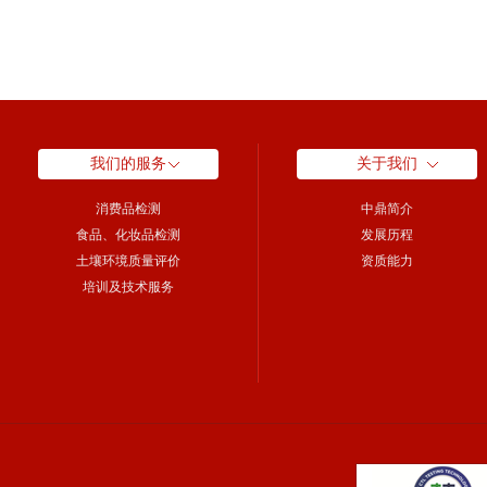
我们的服务
关于我们
消费品检测
中鼎简介
食品、化妆品检测
发展历程
土壤环境质量评价
资质能力
培训及技术服务