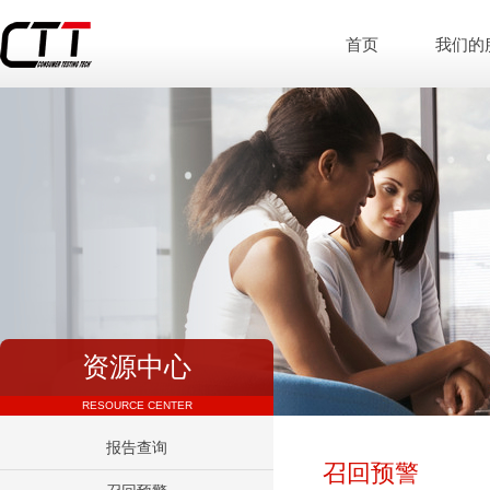
首页
我们的
资源中心
RESOURCE CENTER
报告查询
召回预警