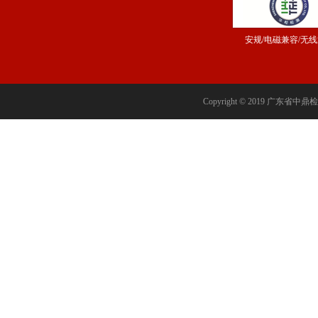
安规/电磁兼容/无
Copyright © 2019 广东