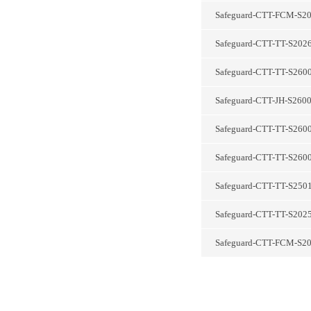
Safeguard-CTT-FC
Safeguard-CTT-T
Safeguard-CTT-T
Safeguard-CTT-JH
Safeguard-CTT-T
Safeguard-CTT-T
Safeguard-CTT-T
Safeguard-CTT-T
Safeguard-CTT-FC